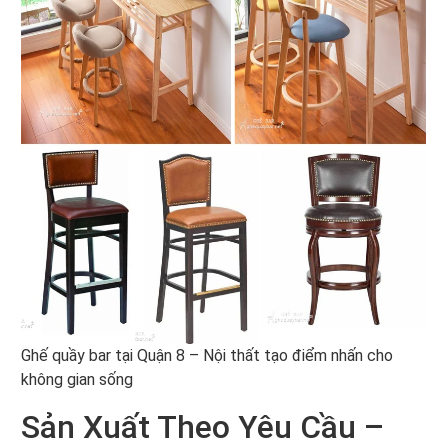
Ghế quầy bar tại Quận 8 – Nội thất tạo điểm nhấn cho
không gian sống
Sản Xuất Theo Yêu Cầu –